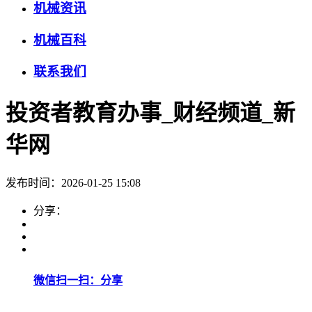
机械资讯
机械百科
联系我们
投资者教育办事_财经频道_新
华网
发布时间：2026-01-25 15:08
分享：
微信扫一扫：分享