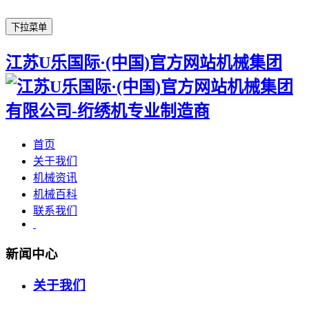
下拉菜单
江苏U乐国际·(中国)官方网站机械集团
首页
关于我们
机械资讯
机械百科
联系我们
新闻中心
关于我们