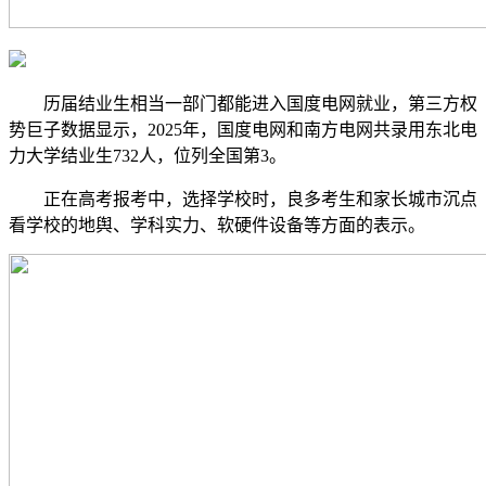
历届结业生相当一部门都能进入国度电网就业，第三方权
势巨子数据显示，2025年，国度电网和南方电网共录用东北电
力大学结业生732人，位列全国第3。
正在高考报考中，选择学校时，良多考生和家长城市沉点
看学校的地舆、学科实力、软硬件设备等方面的表示。