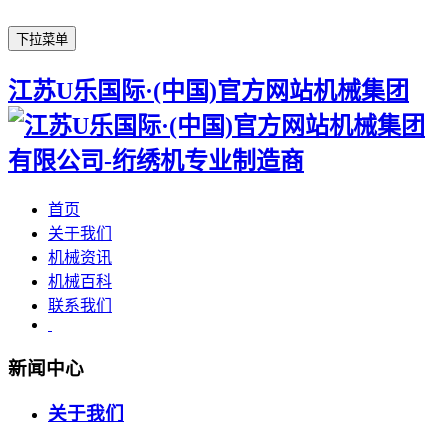
下拉菜单
江苏U乐国际·(中国)官方网站机械集团
首页
关于我们
机械资讯
机械百科
联系我们
新闻中心
关于我们